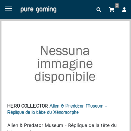
0
HERO COLLECTOR
Alien & Predator Museum -
Réplique de la tête du Xénomorphe
Alien & Predator Museum - Réplique de la tête du