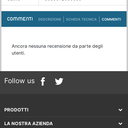
COMMENTI
DESCRIZIONE
SCHEDA TECNICA
COMMENTI
Ancora nessuna recensione da parte degli
utenti.
Follow us
PRODOTTI
LA NOSTRA AZIENDA