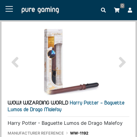
0
WOW! WIZARDING WORLD
Harry Potter - Baguette
Lumos de Drago Malefoy
Harry Potter - Baguette Lumos de Drago Malefoy
MANUFACTURER REFERENCE
WW-1192