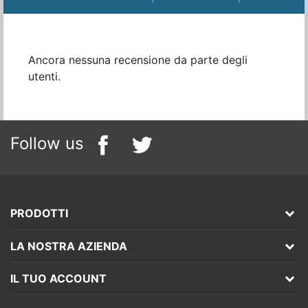
Ancora nessuna recensione da parte degli
utenti.
Follow us
PRODOTTI
LA NOSTRA AZIENDA
IL TUO ACCOUNT