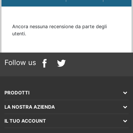
Ancora nessuna recensione da parte degli
utenti.
Follow us
PRODOTTI
LA NOSTRA AZIENDA
IL TUO ACCOUNT