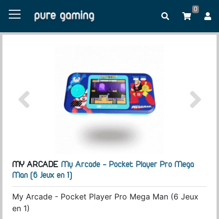
0
MY ARCADE
My Arcade - Pocket Player Pro Mega
Man (6 Jeux en 1)
My Arcade - Pocket Player Pro Mega Man (6 Jeux
en 1)