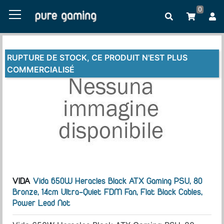
0
RUPTURE DE STOCK, CE PRODUIT N'EST PLUS
COMMERCIALISÉ
VIDA
Vida 650W Heracles Black ATX Gaming PSU, 80
Bronze, 14cm Ultra-Quiet FDM Fan, Flat Black Cables,
Power Lead Not