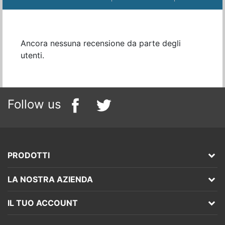
Ancora nessuna recensione da parte degli
utenti.
Follow us
PRODOTTI
LA NOSTRA AZIENDA
IL TUO ACCOUNT